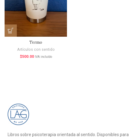
Termo
Artículos con sentido
$
500.00
IVA incluído
Libros sobre psicoterapia orientada al sentido. Disponibles para