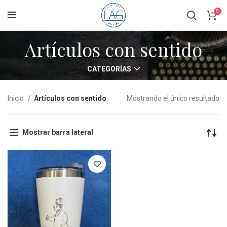
0
Artículos con sentido
CATEGORÍAS
Inicio
Artículos con sentido
Mostrando el único resultado
Mostrar barra lateral