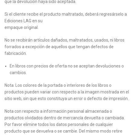
que la devolución haya sido aceptada.
Si el cliente recibe el producto maltratado, deberá regresárselo a
Ediciones LAG en su
empaque original.
No se recibirán artículos dañados, maltratados, usados, ni libros
forrados a excepción de aquellos que tengan defectos de
fabricación.
En libros con precios de oferta no se aceptan devoluciones o
cambios.
Nota: Los colores de la portada o interiores de los libros o
productos pueden variar con respecto a la imagen mostrada en el
sitio web, sin que esto constituya un error o defecto de impresión.
Nota con respecto a información personal almacenada o
productos olvidados dentro de mercancía devuelta o cambiada.
Por favor elimine todos los datos personales de cualquier
producto que se devuelva o se cambie. Del mismo modo retire