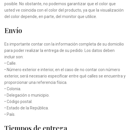
posible. No obstante, no podemos garantizar que el color que
usted ve coincida con el color del producto, ya que la visualización
del color depende, en parte, del monitor que utilice.
Envío
Es importante contar con la información completa de su domicilio
para poder realizar la entrega de su pedido. Los datos deben
incluir son:
• Calle.
• Número exterior e interior, en el caso de no contar con número
exterior, será necesario especificar entre qué calles se encuentra y
proporcionar una referencia física.
• Colonia.
• Delegación o municipio.
• Código postal.
• Estado de la República.
• País.
Tiempos de entrega