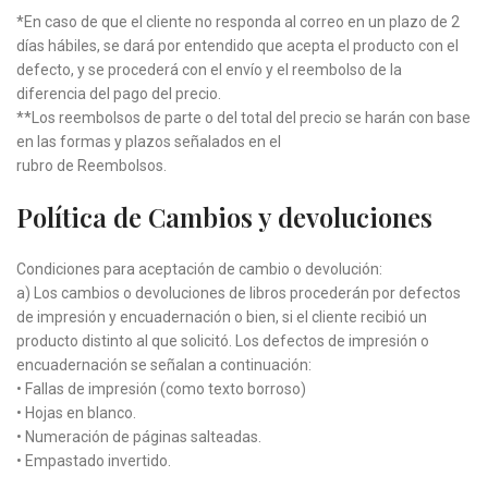
*En caso de que el cliente no responda al correo en un plazo de 2
días hábiles, se dará por entendido que acepta el producto con el
defecto, y se procederá con el envío y el reembolso de la
diferencia del pago del precio.
**Los reembolsos de parte o del total del precio se harán con base
en las formas y plazos señalados en el
rubro de Reembolsos.
Política de Cambios y devoluciones
Condiciones para aceptación de cambio o devolución:
a) Los cambios o devoluciones de libros procederán por defectos
de impresión y encuadernación o bien, si el cliente recibió un
producto distinto al que solicitó. Los defectos de impresión o
encuadernación se señalan a continuación:
• Fallas de impresión (como texto borroso)
• Hojas en blanco.
• Numeración de páginas salteadas.
• Empastado invertido.