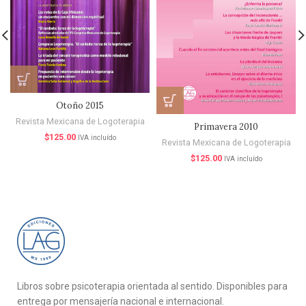
Otoño 2015
Revista Mexicana de Logoterapia
Primavera 2010
$
125.00
IVA incluído
Revista Mexicana de Logoterapia
$
125.00
IVA incluído
Libros sobre psicoterapia orientada al sentido. Disponibles para
entrega por mensajería nacional e internacional.