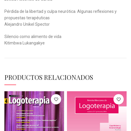
Pérdida de la libertad y culpa neurótica. Algunas reflexiones y
propuestas terapéuticas
Alejandro Unikel Spector
Silencio como alimento de vida
Kitimbwa Lukangakye
PRODUCTOS RELACIONADOS