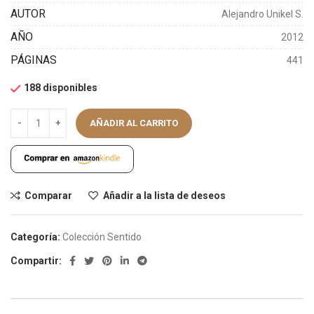
AUTOR
Alejandro Unikel S.
AÑO
2012
PÁGINAS
441
188 disponibles
AÑADIR AL CARRITO
Comparar
Añadir a la lista de deseos
Categoría:
Colección Sentido
Compartir: