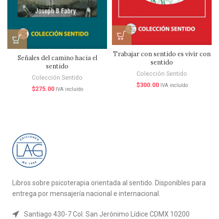
Trabajar con sentido es vivir con
Señales del camino hacia el
sentido
sentido
Colección Sentido
Colección Sentido
$
300.00
IVA incluído
$
275.00
IVA incluído
Libros sobre psicoterapia orientada al sentido. Disponibles para
entrega por mensajería nacional e internacional.
Santiago 430-7 Col. San Jerónimo Lídice CDMX 10200