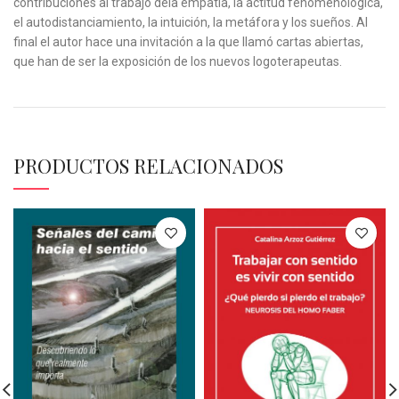
contribuciones al trabajo dela empatía, la actitud fenomenológica,
el autodistanciamiento, la intuición, la metáfora y los sueños. Al
final el autor hace una invitación a la que llamó cartas abiertas,
que han de ser la exposición de los nuevos logoterapeutas.
PRODUCTOS RELACIONADOS