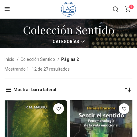
0
Colección Sentido
CATEGORÍAS
Inicio
Colección Sentido
Página 2
Mostrando 1–12 de 27 resultados
Mostrar barra lateral